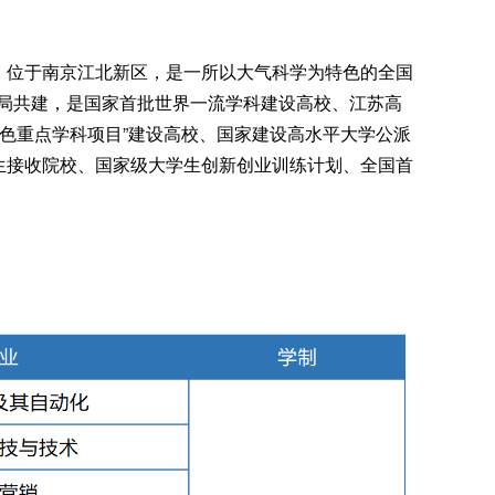
d Technology）位于南京江北新区，是一所以大气科学为特色的全国
局共建，是国家首批世界一流学科建设高校、江苏高
“特色重点学科项目”建设高校、国家建设高水平大学公派
生接收院校、国家级大学生创新创业训练计划、全国首