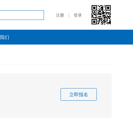
注册
|
登录
我们
立即报名