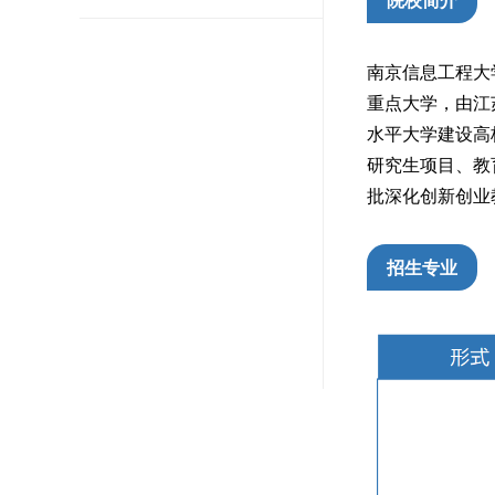
南京信息工程大学（Na
重点大学，由江
水平大学建设高
研究生项目、教
批深化创新创业
招生专业