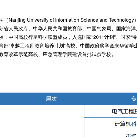
njing University of Information Science an
苏省人民政府、中华人民共和国教育部、中国气象局、国家海洋
校，中国高校行星科学联盟成员，入选国家“2011计划”、国家
育部“卓越工程师教育培养计划”高校、中国政府奖学金来华留学
教育改革示范高校、应急管理学院建设首批试点学校。