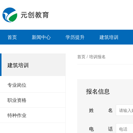
首页
新闻中心
学历提升
建筑培训
首页
/
培训报名
建筑培训
专业岗位
报名信息
职业资格
姓名
特种作业
电话