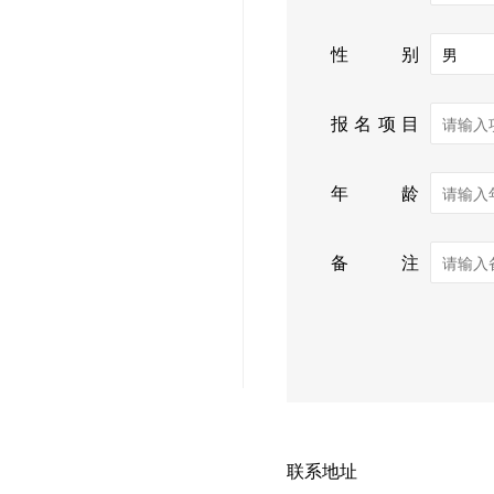
性别
报名项目
年龄
备注
联系地址